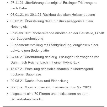
27.11.21 Überführung des original Esslinger Triebwagens
nach Dahn
06.01.21 bis 30.1.21 Rückbau des alten Holzschuppens
05.02.21 Überstellung des Frühstückswaggons auf ein
Nebengleis
Frühjahr 2021 Vorbereitende Arbeiten an der Baustelle, Erhalt
der Baugenehmigung
Fundamenterstellung mit Pfahlgründung, Aufgiessen einer
aufwändigen Bodenplatte
24.06.21 Überführung des orig. Esslinger Triebwagens von
Dahn nach Reichenbach mit einer Hybrid-Lok
18.07.21 Erstellung der Holzaufbauten in überwiegend
trockener Bauphase
20.08.21 Dachaufbau und Eindeckung
Start der Massnahmen im Innenausbau bis Mai 2023
Insgesamt sind 70 Firmen und Institutionen an dem
Bauvorhaben beteiligt