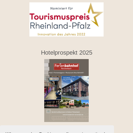
Hotelprospekt 2025