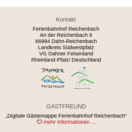
Kontakt
Ferienbahnhof Reichenbach
An der Reichenbach 6
66994 Dahn-Reichenbach
Landkreis Südwestpfalz
VG Dahner Felsenland
Rheinland-Pfalz/ Deutschland
GASTFREUND
„Digitale Gästemappe Ferienbahnhof Reichenbach“
mehr Informationen ...