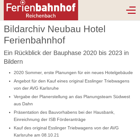
Off-
Bildarchiv Neubau Hotel
Ferienbahnhof
Ein Rückblick der Bauphase 2020 bis 2023 in
Bildern
2020 Sommer, erste Planungen für ein neues Hotelgebäude
Angebot für den Kauf eines original Esslinger Triebwagens
von der AVG Karlsruhe
Vergabe der Planerstellung an das Planungsteam Südwest
aus Dahn
Präsentation des Bauvorhabens bei der Hausbank,
Einreichnung der ISB Förderanträge
Kauf des original Esslinger Triebwagens von der AVG
Karlsruhe am 08.10.21