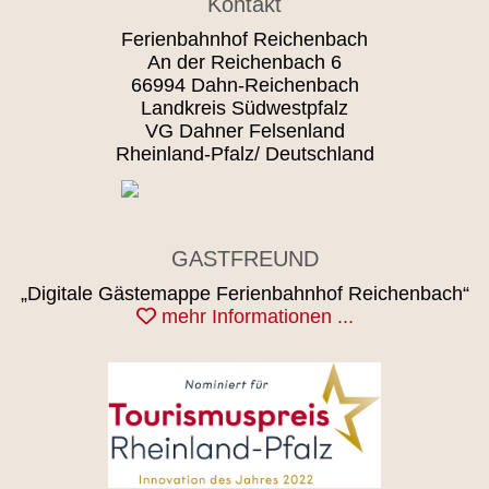
Kontakt
Ferienbahnhof Reichenbach
An der Reichenbach 6
66994 Dahn-Reichenbach
Landkreis Südwestpfalz
VG Dahner Felsenland
Rheinland-Pfalz/ Deutschland
GASTFREUND
„Digitale Gästemappe Ferienbahnhof Reichenbach“
mehr Informationen ...